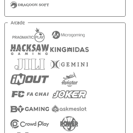
Arcade