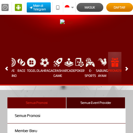
Main di
MASUK
DAFTAR
Telegram
LOTS
LIVE
RACE
TOGEL
OLAHRAGA
CRASH
ARCADE
POKER
E-
SABUNG
PROMOSI
CASINO
GAME
SPORTS
AYAM
Semua Promosi
Semua Event Provider
Semua Promosi
Member Baru