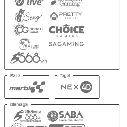
Race
Togel
Olahraga