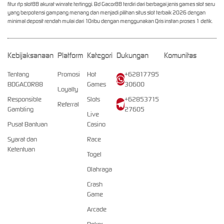
fitur rtp slot88 akurat winrate tertinggi. Bd Gacor88 terdiri dari berbagai jenis games slot seru
yang berpotensi gampang menang dan menjadi pilihan situs slot terbaik 2026 dengan
minimal deposit rendah mulai dari 10ribu dengan menggunakan Qris instan proses 1 detik.
Kebijaksanaan
Platform
Kategori
Dukungan
Komunitas
Tentang
Promosi
Hot
+62817795
BDGACOR88
Games
30600
Loyalty
Responsible
Slots
+62853715
Referral
Gambling
27605
Live
Pusat Bantuan
Casino
Syarat dan
Race
Ketentuan
Togel
Olahraga
Crash
Game
Arcade