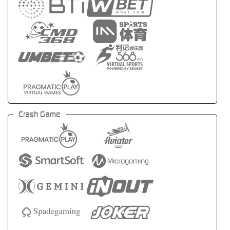
Crash Game