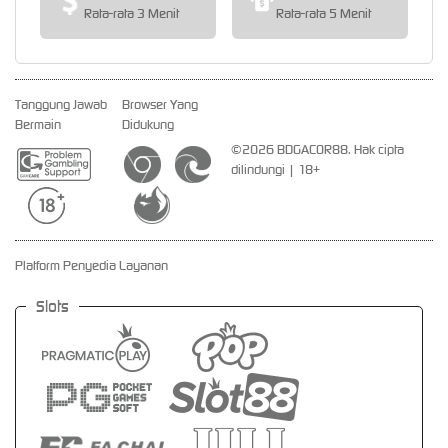
Rata-rata 3 Menit
Rata-rata 5 Menit
Tanggung Jawab
Browser Yang
Bermain
Didukung
©2026 BDGACOR88. Hak cipta
dilindungi | 18+
Platform Penyedia Layanan
Slots