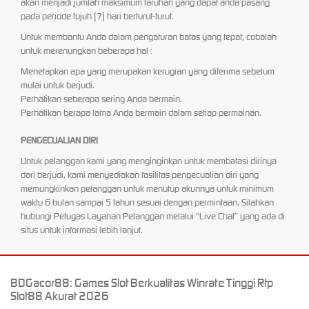
akan menjadi jumlah maksimum taruhan yang dapat anda pasang
pada periode tujuh (7) hari berturut-turut.
Untuk membantu Anda dalam pengaturan batas yang tepat, cobalah
untuk merenungkan beberapa hal :
Menetapkan apa yang merupakan kerugian yang diterima sebelum
mulai untuk berjudi.
Perhatikan seberapa sering Anda bermain.
Perhatikan berapa lama Anda bermain dalam setiap permainan.
PENGECUALIAN DIRI
Untuk pelanggan kami yang menginginkan untuk membatasi dirinya
dari berjudi, kami menyediakan fasilitas pengecualian diri yang
memungkinkan pelanggan untuk menutup akunnya untuk minimum
waktu 6 bulan sampai 5 tahun sesuai dengan permintaan. Silahkan
hubungi Petugas Layanan Pelanggan melalui “Live Chat” yang ada di
situs untuk informasi lebih lanjut.
BDGacor88: Games Slot Berkualitas Winrate Tinggi Rtp
Slot88 Akurat 2026