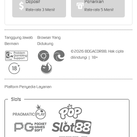
Deposit
Penarikan
Rata-rata 3 Menit
Rata-rata 5 Menit
Tanggung Jawab
Browser Yang
Bermain
Didukung
©2026 BDGACOR88. Hak cipta
dilindungi | 18+
Platform Penyedia Layanan
Slots