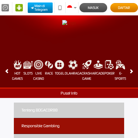
Main di
MASUK
DAFTAR
Telegram
HOT
SLOTS
LIVE
RACE
TOGEL
OLAHRAGA
CRASH
ARCADE
POKER
E-
SABUN
GAMES
CASINO
GAME
SPORTS
AYAM
Pusat Info
Tentang BDGACOR88
Responsible Gambling