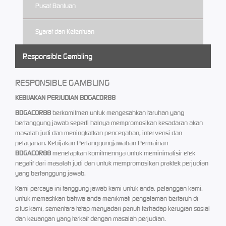
Pusat Bantuan
Syarat dan Ketentuan
Responsible Gambling
RESPONSIBLE GAMBLING
KEBIJAKAN PERJUDIAN BDGACOR88
BDGACOR88
berkomitmen untuk mengesahkan taruhan yang
bertanggung jawab seperti halnya mempromosikan kesadaran akan
masalah judi dan meningkatkan pencegahan, intervensi dan
pelayanan. Kebijakan Pertanggungjawaban Permainan
BDGACOR88
menetapkan komitmennya untuk meminimalisir efek
negatif dari masalah judi dan untuk mempromosikan praktek perjudian
yang bertanggung jawab.
Kami percaya ini tanggung jawab kami untuk anda, pelanggan kami,
untuk memastikan bahwa anda menikmati pengalaman bertaruh di
situs kami, sementara tetap menyadari penuh terhadap kerugian sosial
dan keuangan yang terkait dengan masalah perjudian.