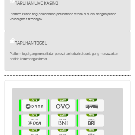
TARUHAN LIVE KASINO
Platform Pilihan bagi perusahaan-perusahaan terbaik di dunia, dengan pilihan
variasi game terbanyak
TARUHAN TOGEL
Platform togel yang menarik dari perusahan terbaik di dunia yang menawarkan
hadiah kemenangan besar