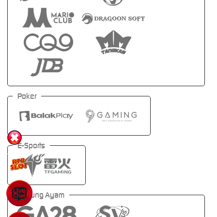
Poker
E-Sports
Sabung Ayam