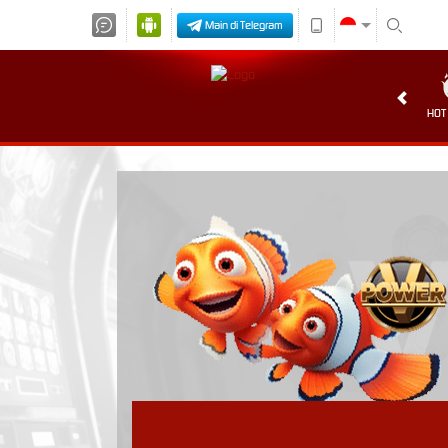
Main di Telegram
HOT