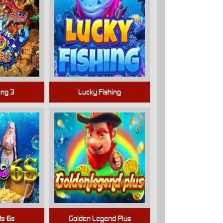
ing 3
Lucky Fishing
s-6s
Golden Legend Plus