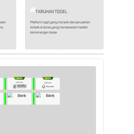
TARUHAN TOGEL
haan
Platform togel yang menarik dari perusahan
ame
terbaik di dunia yang menawarkan hadiah
kemenangan besar