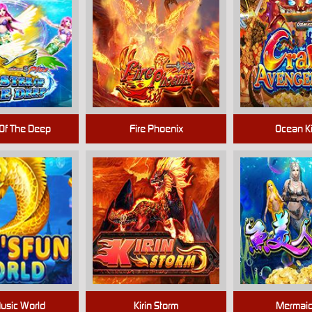
Of The Deep
Fire Phoenix
Ocean K
usic World
Kirin Storm
Mermaid