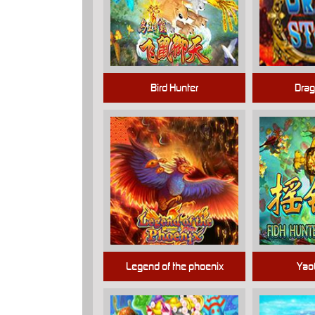
Bird Hunter
Drag
Legend of the phoenix
Yao