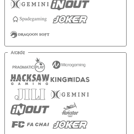
Arcade