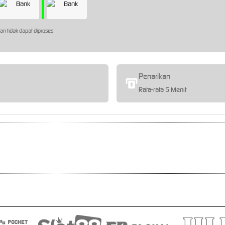
an tidak dapat diproses
Penarikan
Rata-rata 5 Menit