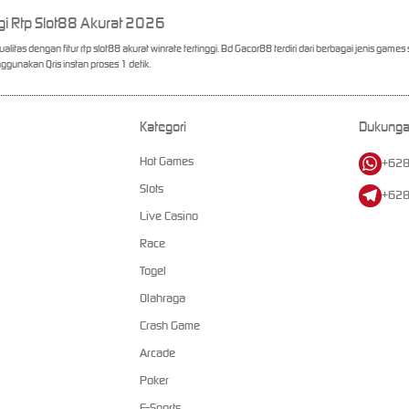
gi Rtp Slot88 Akurat 2026
itas dengan fitur rtp slot88 akurat winrate tertinggi. Bd Gacor88 terdiri dari berbagai jenis game
gunakan Qris instan proses 1 detik.
Kategori
Dukung
Hot Games
+62
Slots
+62
Live Casino
Race
Togel
Olahraga
Crash Game
Arcade
Poker
E-Sports