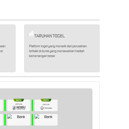
TARUHAN TOGEL
haan
Platform togel yang menarik dari perusahan
ame
terbaik di dunia yang menawarkan hadiah
kemenangan besar