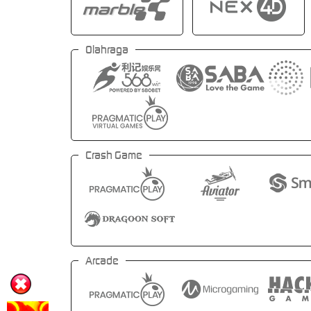
Olahraga
Crash Game
Arcade