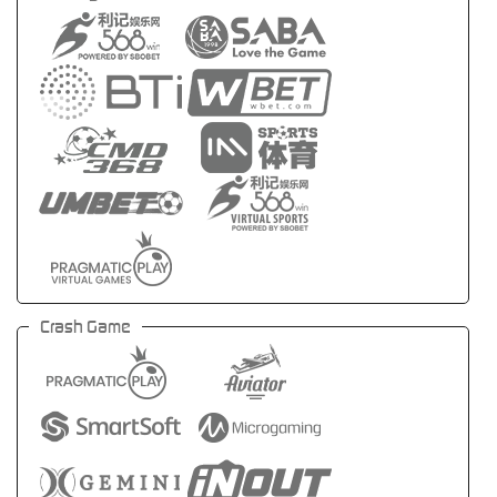
Crash Game