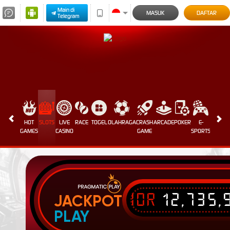
Main di
MASUK
DAFTAR
Telegram
HOT
SLOTS
LIVE
RACE
TOGEL
OLAHRAGA
CRASH
ARCADE
POKER
E-
SABUN
GAMES
CASINO
GAME
SPORTS
AYAM
IDR
12,735,
JACKPOT
PLAY