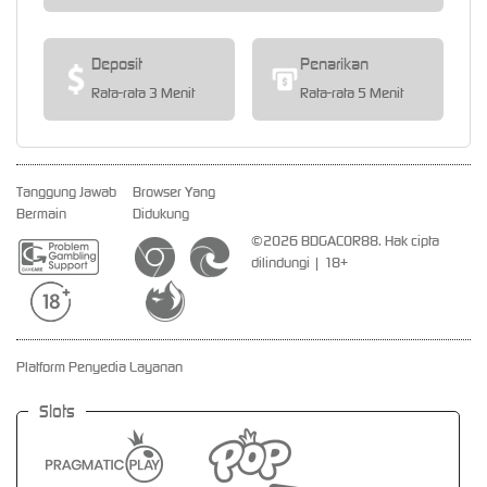
Deposit
Penarikan
Rata-rata 3 Menit
Rata-rata 5 Menit
Tanggung Jawab
Browser Yang
Bermain
Didukung
©2026 BDGACOR88. Hak cipta
dilindungi | 18+
Platform Penyedia Layanan
Slots