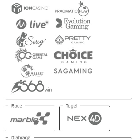
Race
Togel
Olahraga