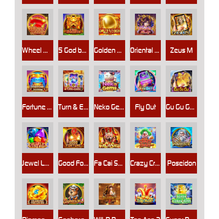
Wheel Money
5 God beasts
Golden Eggs
Oriental Beauty
Zeus M
Fortune Totem
Turn & Earn
Neko Gems
Fly Out
Gu Gu Gu M
Jewel Luxury
Good Fortune M
Fa Cai Shen M
Crazy Crazy
Poseidon