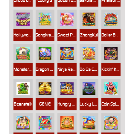
Cirque de fous
Lucky 3
Queen Of Dead
Sakura Legend
Pharaoh's Gold
Hollywood Pets
Songkran Festival
Sweet POP
ZhongKui
Dollar Bomb
Monster Hunter
Dragon Ball
Ninja Raccoon
Oo Ga Cha Ka
Kickin' Kash
Beanstalk
GENIE
Hungry Cats
Lucky Legend
Coin Spinner