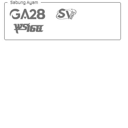
Sabung Ayam