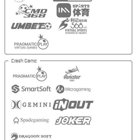
Crash Game