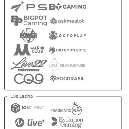
Live Casino