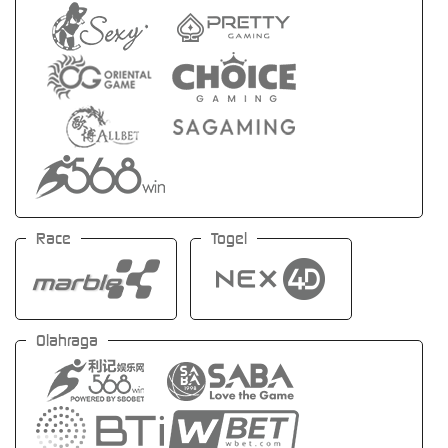
Race
Togel
Olahraga