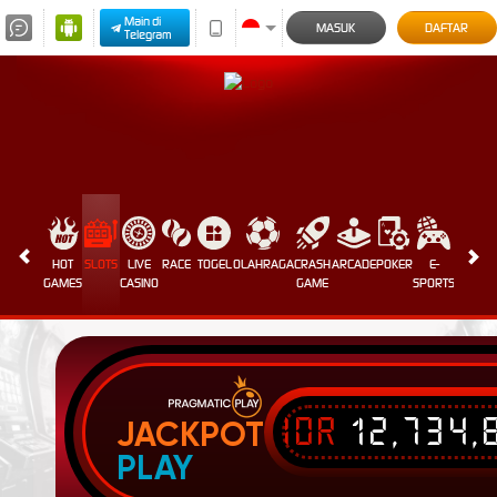
Main di
MASUK
DAFTAR
Telegram
HOT
SLOTS
LIVE
RACE
TOGEL
OLAHRAGA
CRASH
ARCADE
POKER
E-
SABUN
GAMES
CASINO
GAME
SPORTS
AYAM
IDR
12,734,
JACKPOT
PLAY