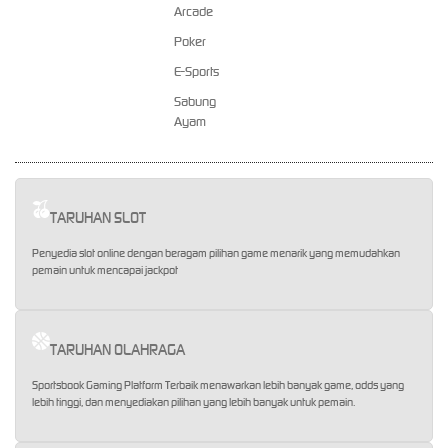
Arcade
Poker
E-Sports
Sabung
Ayam
TARUHAN SLOT
Penyedia slot online dengan beragam pilihan game menarik yang memudahkan
pemain untuk mencapai jackpot
TARUHAN OLAHRAGA
Sportsbook Gaming Platform Terbaik menawarkan lebih banyak game, odds yang
lebih tinggi, dan menyediakan pilihan yang lebih banyak untuk pemain.