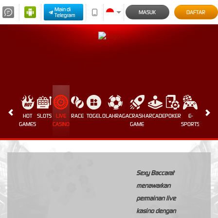
Main di
MASUK
DAFTAR
Telegram
HOT
SLOTS
LIVE
RACE
TOGEL
OLAHRAGA
CRASH
ARCADE
POKER
E-
SABUN
GAMES
CASINO
GAME
SPORTS
AYAM
Sexy Baccarat
menawarkan
permainan live
kasino dengan