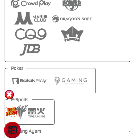
Poker
E-Sports
Sabung Ayam