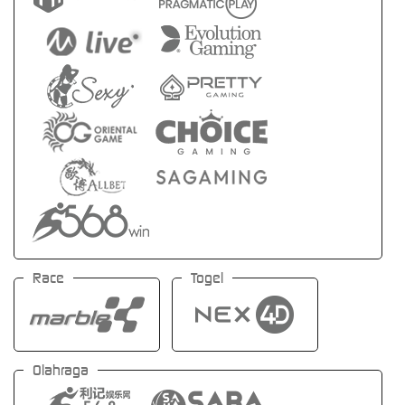
Race
Togel
Olahraga