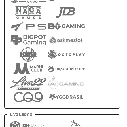
Live Casino