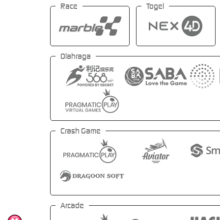
Race
Togel
Olahraga
Crash Game
Arcade