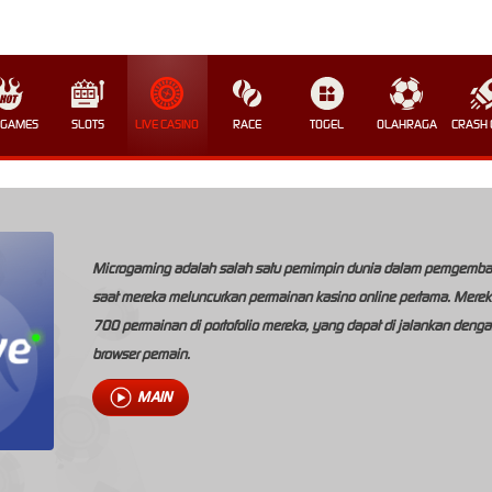
 GAMES
SLOTS
LIVE CASINO
RACE
TOGEL
OLAHRAGA
CRASH
Microgaming adalah salah satu pemimpin dunia dalam pemgembang
saat mereka meluncurkan permainan kasino online pertama. Mereka b
700 permainan di portofolio mereka, yang dapat di jalankan deng
browser pemain.
MAIN