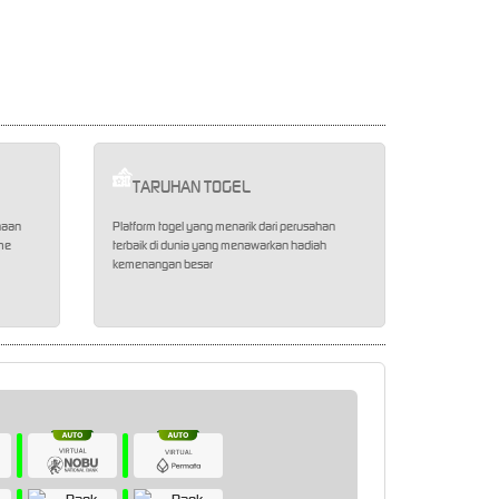
TARUHAN TOGEL
haan
Platform togel yang menarik dari perusahan
ame
terbaik di dunia yang menawarkan hadiah
kemenangan besar