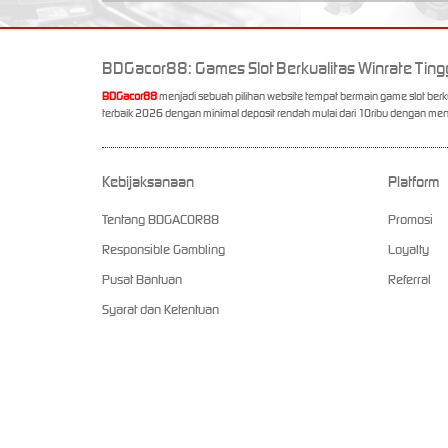
BDGacor88: Games Slot Berkualitas Winrate Ting
BDGacor88
menjadi sebuah pilihan website tempat bermain game slot berkual
terbaik 2026 dengan minimal deposit rendah mulai dari 10ribu dengan meng
Kebijaksanaan
Platform
Tentang BDGACOR88
Promosi
Responsible Gambling
Loyalty
Pusat Bantuan
Referral
Syarat dan Ketentuan