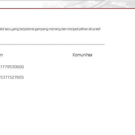
s slot seru yang berpotensi gampang menang dan menjadi pilihan situs slot
an
Komunitas
81779530600
85371527605