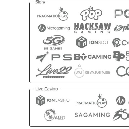
Slots
Live Casino