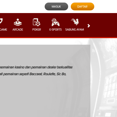
MASUK
DAFTAR
 GAME
ARCADE
POKER
E-SPORTS
SABUNG AYAM
PROMOSI
rmainan kasino dan permainan dealer berkualitas
permainan seperti Baccarat, Roulette, Sic Bo,