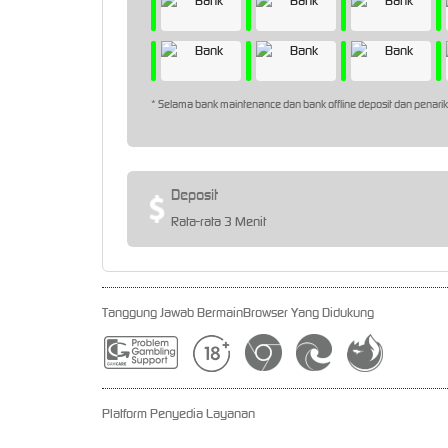
* Selama bank maintenance dan bank offline deposit dan penarik
Deposit
Rata-rata 3 Menit
Tanggung Jawab Bermain
Browser Yang Didukung
Platform Penyedia Layanan