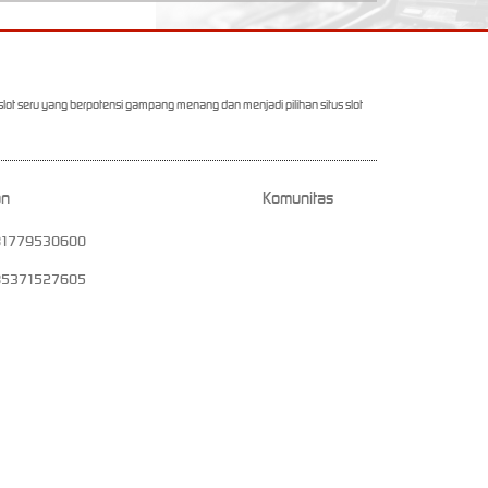
s slot seru yang berpotensi gampang menang dan menjadi pilihan situs slot
an
Komunitas
81779530600
85371527605