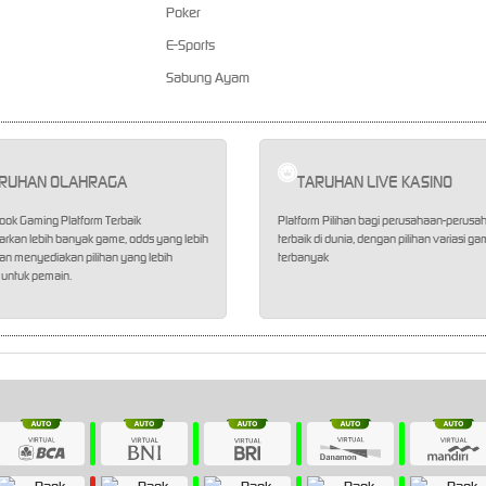
Poker
E-Sports
Sabung Ayam
RUHAN OLAHRAGA
TARUHAN LIVE KASINO
ook Gaming Platform Terbaik
Platform Pilihan bagi perusahaan-perusa
kan lebih banyak game, odds yang lebih
terbaik di dunia, dengan pilihan variasi g
 dan menyediakan pilihan yang lebih
terbanyak
untuk pemain.