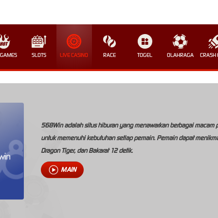
 GAMES
SLOTS
LIVE CASINO
RACE
TOGEL
OLAHRAGA
CRASH
568Win adalah situs hiburan yang menawarkan berbagai macam pe
untuk memenuhi kebutuhan setiap pemain. Pemain dapat menikmati 
Dragon Tiger, dan Bakarat 12 detik.
MAIN